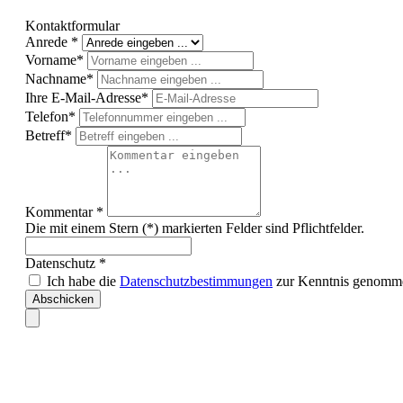
Kontaktformular
Anrede *
Vorname*
Nachname*
Ihre E-Mail-Adresse*
Telefon*
Betreff*
Kommentar *
Die mit einem Stern (*) markierten Felder sind Pflichtfelder.
Datenschutz *
Ich habe die
Datenschutzbestimmungen
zur Kenntnis genomm
Abschicken